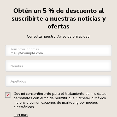
Obtén un 5 % de descuento al
suscribirte a nuestras noticias y
ofertas
Consulta nuestro
Aviso de privacidad
Your email address
Nombre
Apellidos
Doy mi consentimiento para el tratamiento de mis datos
personales con el fin de permitir que KitchenAid México
me envíe comunicaciones de marketing por medios
electrónicos.
Leer más