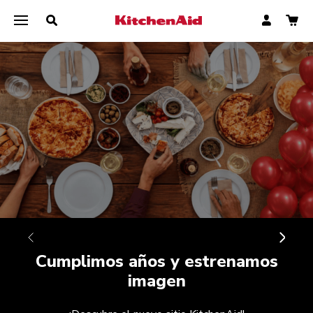
Compra Aquí
Cumplimos años y estrenamos
imagen