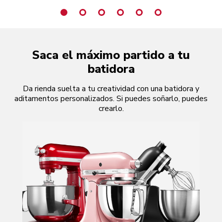
Saca el máximo partido a tu
batidora
Da rienda suelta a tu creatividad con una batidora y
aditamentos personalizados. Si puedes soñarlo, puedes
crearlo.