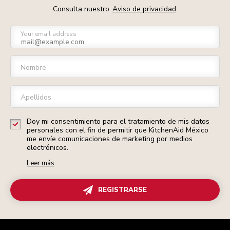
Consulta nuestro
Aviso de privacidad
Your email address
Nombre
Apellidos
Doy mi consentimiento para el tratamiento de mis datos
personales con el fin de permitir que KitchenAid México
me envíe comunicaciones de marketing por medios
electrónicos.
Leer más
REGISTRARSE