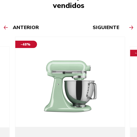
vendidos
ANTERIOR
SIGUIENTE
-48%