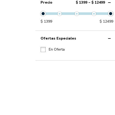
Precio
$ 1399 ~ $ 12499
$
1399
$
12499
Ofertas Especiales
En Oferta