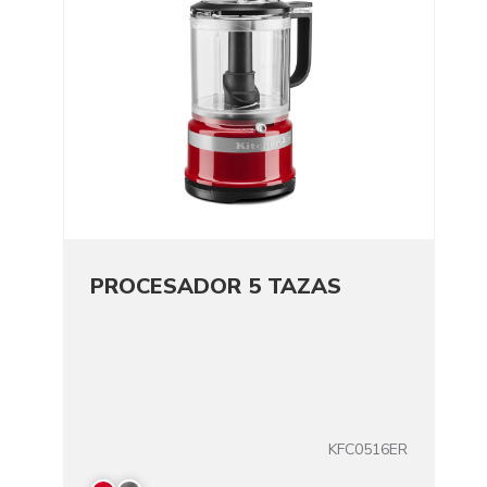
PROCESADOR 5 TAZAS
KFC0516ER