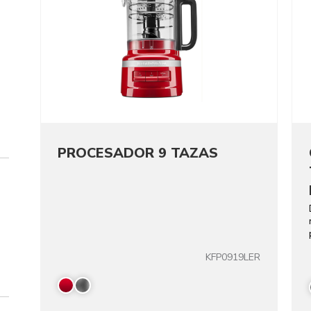
PROCESADOR 9 TAZAS
KFP0919LER