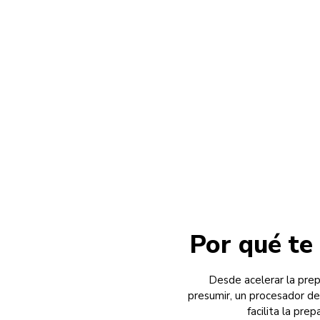
Por qué te
Desde acelerar la prep
presumir, un procesador de
facilita la pre