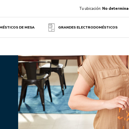
Tu ubicación:
No determina
MÉSTICOS DE MESA
GRANDES ELECTRODOMÉSTICOS