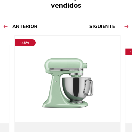
vendidos
ANTERIOR
SIGUIENTE
-48%