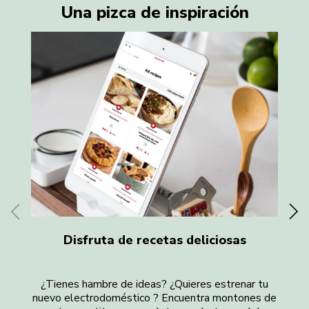
Una pizca de inspiración
Disfruta de recetas deliciosas
¿Tienes hambre de ideas? ¿Quieres estrenar tu
¿
nuevo electrodoméstico ? Encuentra montones de