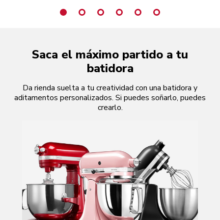
Saca el máximo partido a tu
batidora
Da rienda suelta a tu creatividad con una batidora y
aditamentos personalizados. Si puedes soñarlo, puedes
crearlo.