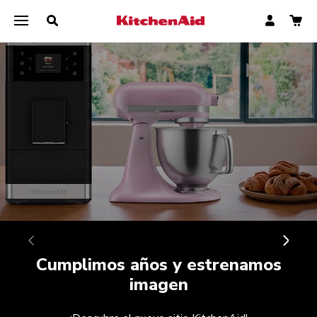
Compra Aquí
Cumplimos años y estrenamos
imagen