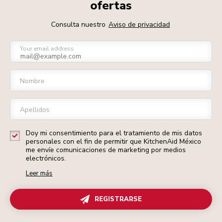
ofertas
Consulta nuestro
Aviso de privacidad
Your email address
Nombre
Apellidos
Doy mi consentimiento para el tratamiento de mis datos
personales con el fin de permitir que KitchenAid México
me envíe comunicaciones de marketing por medios
electrónicos.
Leer más
REGISTRARSE