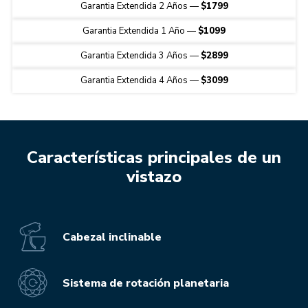
Garantia Extendida 2 Años
—
$1799
Garantia Extendida 1 Año
—
$1099
Garantia Extendida 3 Años
—
$2899
Garantia Extendida 4 Años
—
$3099
Características principales de un
vistazo
Cabezal inclinable
Sistema de rotación planetaria