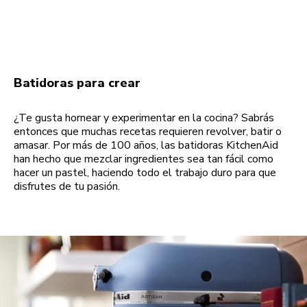
Batidoras para crear
¿Te gusta hornear y experimentar en la cocina? Sabrás
entonces que muchas recetas requieren revolver, batir o
amasar. Por más de 100 años, las batidoras KitchenAid
han hecho que mezclar ingredientes sea tan fácil como
hacer un pastel, haciendo todo el trabajo duro para que
disfrutes de tu pasión.