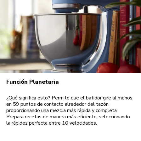
Función Planetaria
¿Qué significa esto? Permite que el batidor gire al menos
en 59 puntos de contacto alrededor del tazón,
proporcionando una mezcla más rápida y completa.
Prepara recetas de manera más eficiente, seleccionando
la rápidez perfecta entre 10 velocidades.