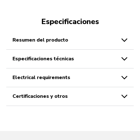
Especificaciones
resumen del producto
especificaciones técnicas
electrical requirements
certificaciones y otros