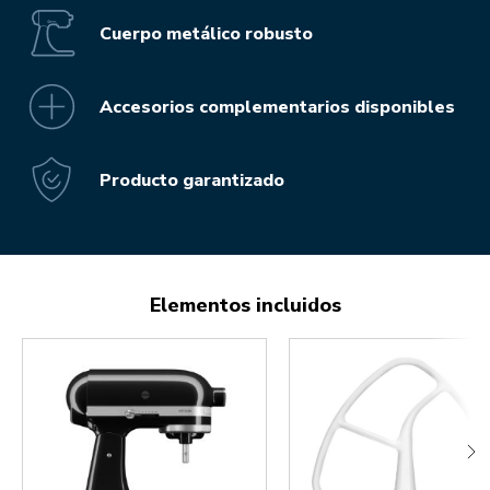
Cuerpo metálico robusto
Accesorios complementarios disponibles
Producto garantizado
Elementos incluidos