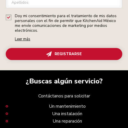
Apellidos
Doy mi consentimiento para el tratamiento de mis datos
personales con el fin de permitir que KitchenAid México
me envíe comunicaciones de marketing por medios
electrónicos.
Leer más
REGISTRARSE
¿Buscas algún servicio?
Contáctanos para solicitar
Un mantenimiento
Una instalación
Una reparación