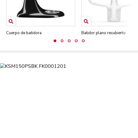
Cuerpo de batidora
Batidor plano recubierto