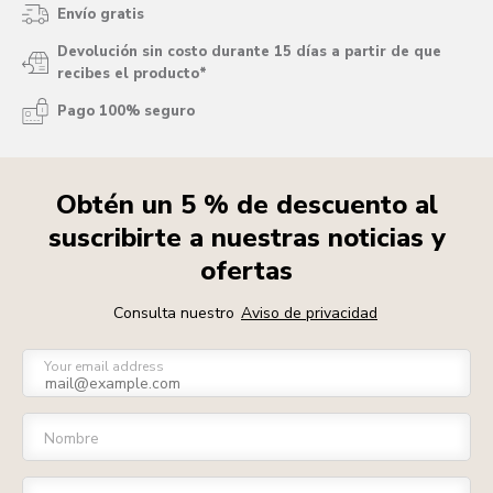
Envío gratis
Devolución sin costo durante 15 días a partir de que
recibes el producto*
Pago 100% seguro
Obtén un 5 % de descuento al
suscribirte a nuestras noticias y
ofertas
Consulta nuestro
Aviso de privacidad
Your email address
Nombre