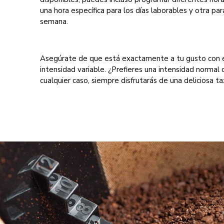
una hora específica para los días laborables y otra par
semana.
Asegúrate de que está exactamente a tu gusto con e
intensidad variable. ¿Prefieres una intensidad normal 
cualquier caso, siempre disfrutarás de una deliciosa ta