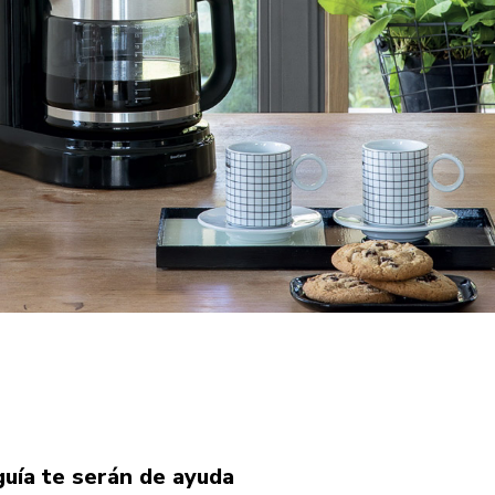
 guía te serán de ayuda