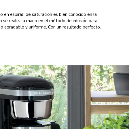
o en espiral" de saturación es bien conocido en la
mo se realiza a mano en el método de infusión para
do agradable y uniforme. Con un resultado perfecto.