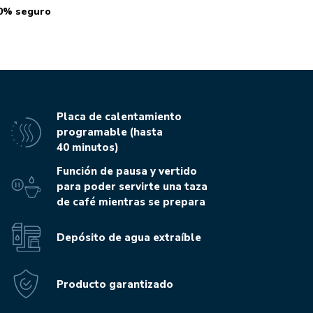
0% seguro
Placa de calentamiento
programable (hasta
40 minutos)
Función de pausa y vertido
para poder servirte una taza
de café mientras se prepara
Depósito de agua extraíble
Producto garantizado