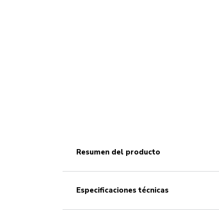
resumen del producto
especificaciones técnicas