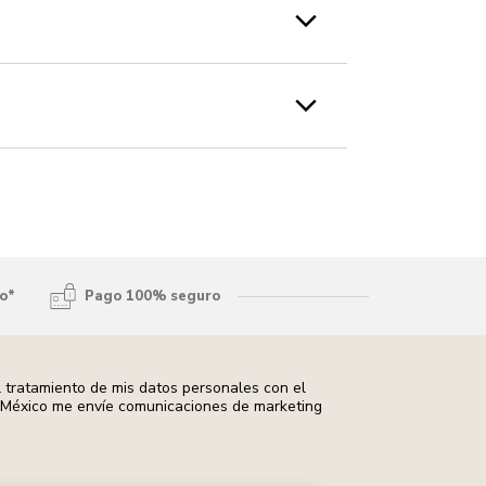
to*
Pago 100% seguro
 tratamiento de mis datos personales con el
d México me envíe comunicaciones de marketing