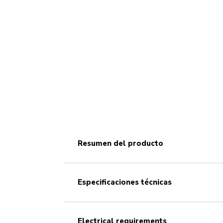
resumen del producto
especificaciones técnicas
electrical requirements