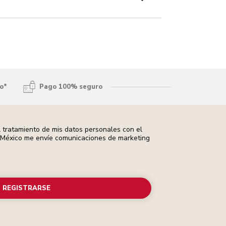
to*
Pago 100% seguro
 tratamiento de mis datos personales con el
d México me envíe comunicaciones de marketing
REGISTRARSE