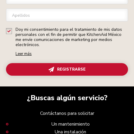
Apellidos
Doy mi consentimiento para el tratamiento de mis datos
personales con el fin de permitir que KitchenAid México
me envíe comunicaciones de marketing por medios
electrónicos.
Leer más
REGISTRARSE
¿Buscas algún servicio?
Contáctanos para solicitar
Un mantenimiento
Una instalación