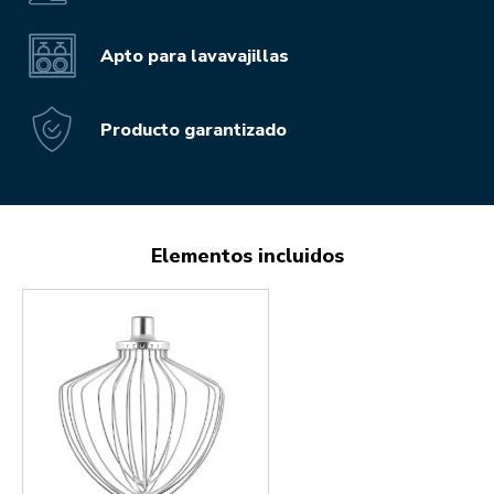
Apto para lavavajillas
Producto garantizado
Elementos incluidos