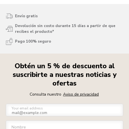
Envío gratis
Devolución sin costo durante 15 días a partir de que
recibes el producto*
Pago 100% seguro
Obtén un 5 % de descuento al
suscribirte a nuestras noticias y
ofertas
Consulta nuestro
Aviso de privacidad
Your email address
Nombre