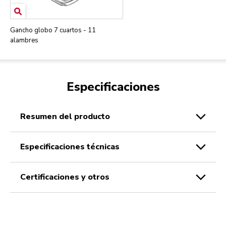
Gancho globo 7 cuartos - 11
alambres
Especificaciones
resumen del producto
especificaciones técnicas
certificaciones y otros