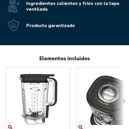
Ingredientes calientes y fríos con la tapa
ventilada
Producto garantizado
Elementos incluidos