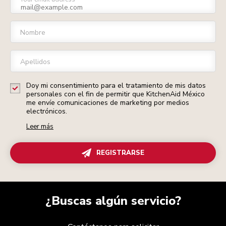
Nombre
Apellidos
Doy mi consentimiento para el tratamiento de mis datos
personales con el fin de permitir que KitchenAid México
me envíe comunicaciones de marketing por medios
electrónicos.
Leer más
REGISTRARSE
¿Buscas algún servicio?