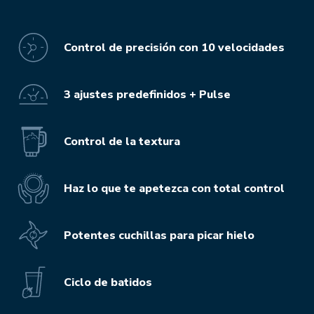
Control de precisión con 10 velocidades
3 ajustes predefinidos + Pulse
Control de la textura
Haz lo que te apetezca con total control
Potentes cuchillas para picar hielo
Ciclo de batidos