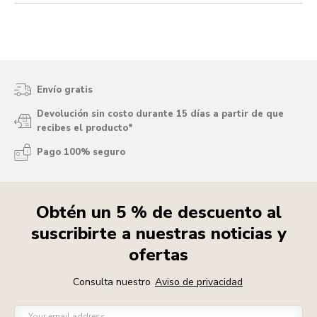
Envío gratis
Devolución sin costo durante 15 días a partir de que
recibes el producto*
Pago 100% seguro
Obtén un 5 % de descuento al
suscribirte a nuestras noticias y
ofertas
Consulta nuestro
Aviso de privacidad
Your email address