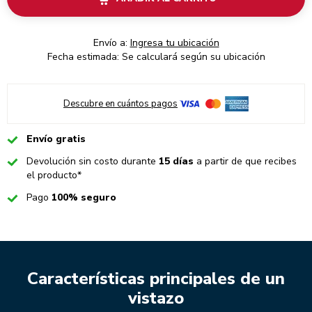
Envío a:
Ingresa tu ubicación
Fecha estimada: Se calculará según su ubicación
Descubre en cuántos pagos
Checked
Envío gratis
Checked
Devolución sin costo durante
15 días
a partir de que recibes
el producto*
Checked
Pago
100% seguro
Características principales de un
vistazo