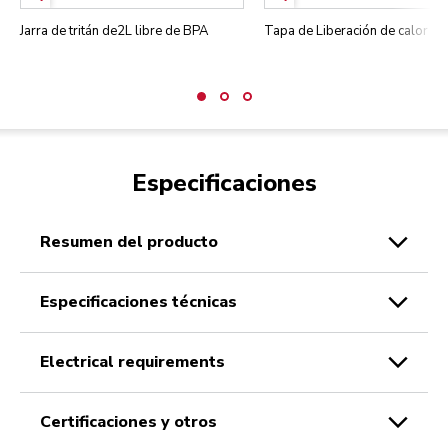
Jarra de tritán de2L libre de BPA
Tapa de Liberación de calor
Especificaciones
resumen del producto
especificaciones técnicas
electrical requirements
certificaciones y otros