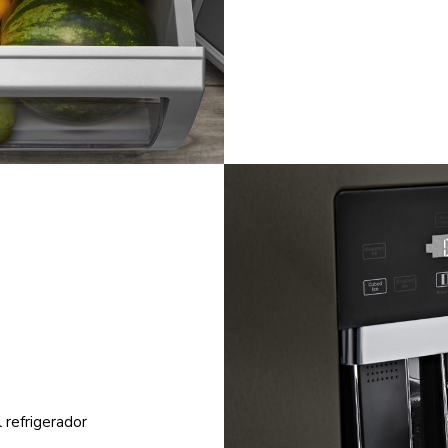
l refrigerador