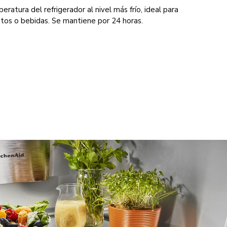
eratura del refrigerador al nivel más frío, ideal para
entos o bebidas. Se mantiene por 24 horas.