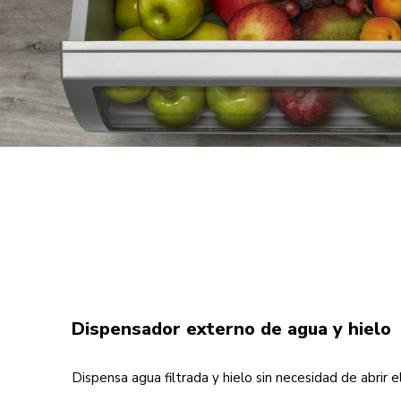
Dispensador externo de agua y hielo
Dispensa agua filtrada y hielo sin necesidad de abrir e