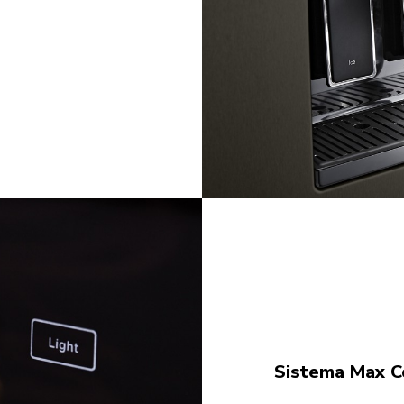
Sistema Max C